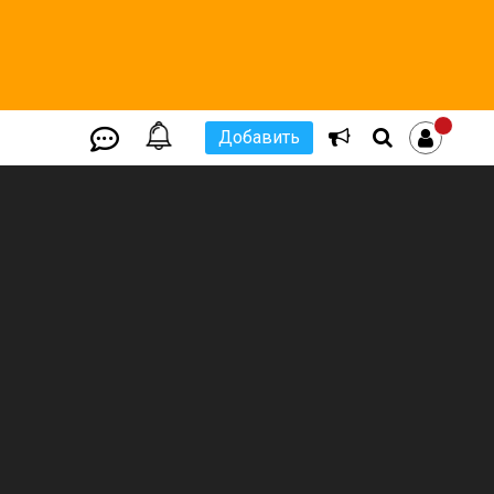
Добавить