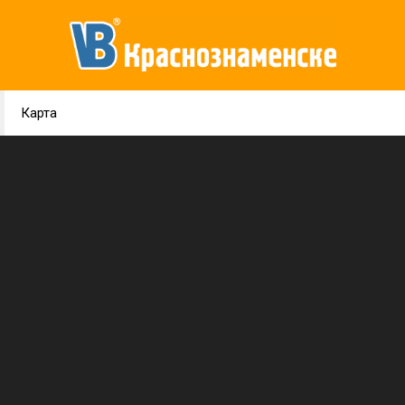
Карта