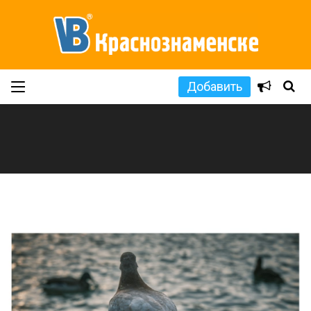
Добавить