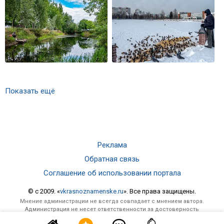
Показать ещё
Реклама
Обратная связь
Соглашение об использовании портала
© c 2009. «
vkrasnoznamenske.ru
». Все права защищены.
Мнение администрации не всегда совпадает с мнением автора.
Администрация не несет ответственности за достоверность
опубликованной информации и за отзывы, оставленные посетителями