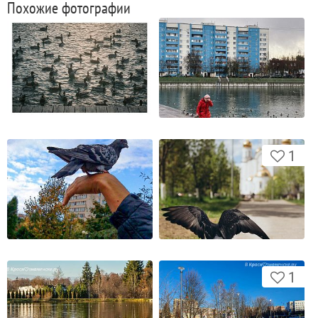
Похожие фотографии
1
1