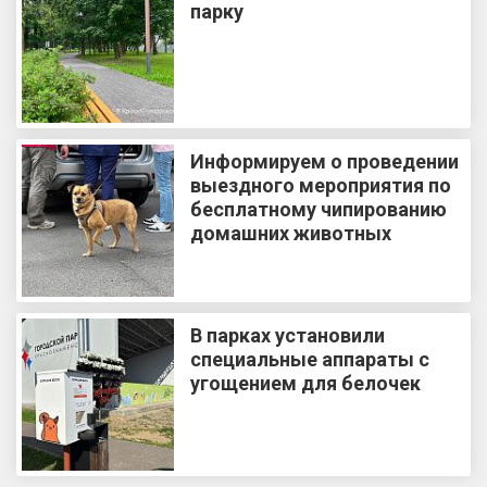
парку
Информируем о проведении
выездного мероприятия по
бесплатному чипированию
домашних животных
В парках установили
специальные аппараты с
угощением для белочек