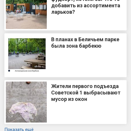
добавить из ассортимента
ларьков?
В планах в Беличьем парке
была зона барбекю
Жители первого подъезда
Советской 1 выбрасывают
мусор из окон
Показать ещё