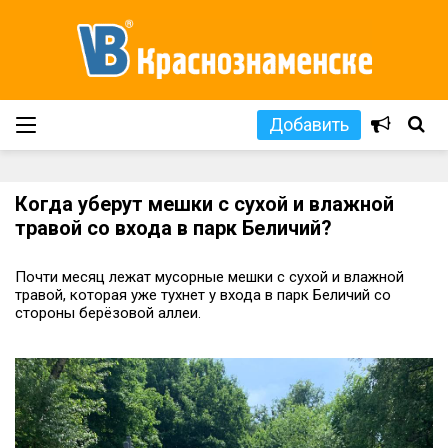
Добавить
Когда уберут мешки с сухой и влажной
травой со входа в парк Беличий?
Почти месяц лежат мусорные мешки с сухой и влажной
травой, которая уже тухнет у входа в парк Беличий со
стороны берёзовой аллеи.