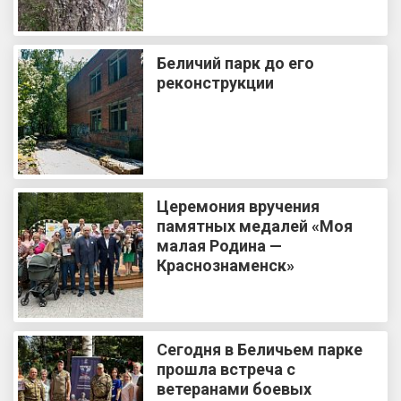
Беличий парк до его
реконструкции
Церемония вручения
памятных медалей «Моя
малая Родина —
Краснознаменск»
Сегодня в Беличьем парке
прошла встреча с
ветеранами боевых