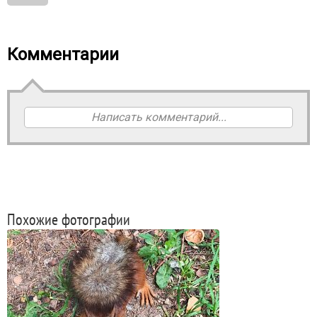
Комментарии
Написать комментарий...
Похожие фотографии