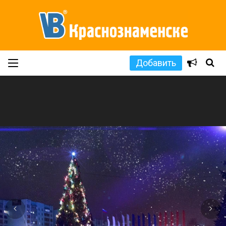
Добавить