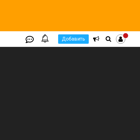
Добавить