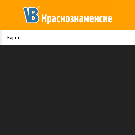
Карта