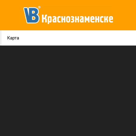
Карта