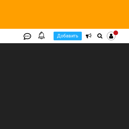
Добавить