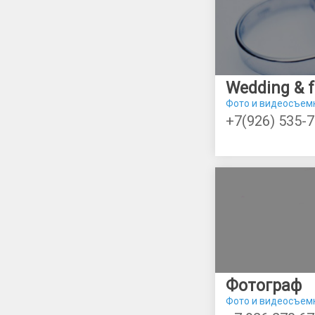
Фото и видеосъем
+7(926) 535-7
Фотограф
Фото и видеосъем