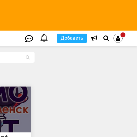
Добавить
L