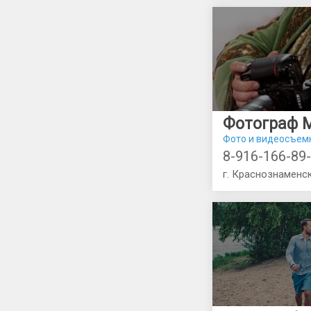
Фото и видеосъем
8-916-166-89
г. Краснознаменск