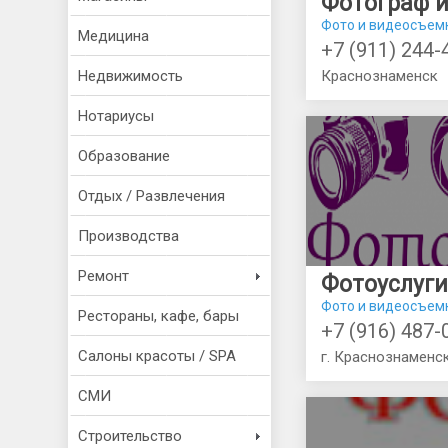
Фото и видеосъем
Медицина
+7 (911) 244-
Недвижимость
Краснознаменск
Нотариусы
Образование
Отдых / Развлечения
Производства
Ремонт
Фотоуслуги
Фото и видеосъем
Рестораны, кафе, бары
+7 (916) 487-
Салоны красоты / SPA
СМИ
Строительство