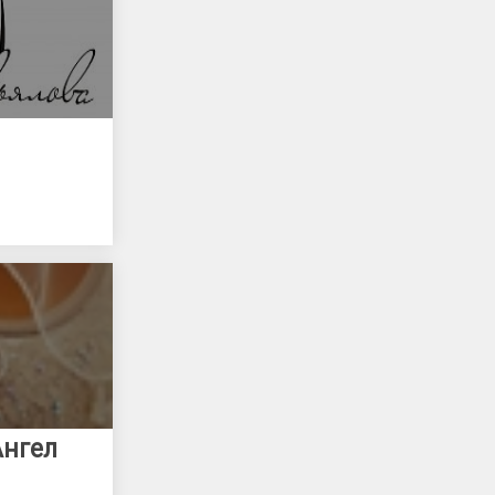
Ангел