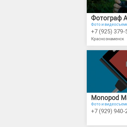
Фото и видеосъем
+7 (925) 379-
Краснознаменск
Monopod M
Фото и видеосъем
+7 (929) 940-