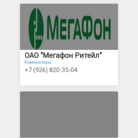
ОАО "Мегафон Ритейл"
Компьютеры
+7 (926) 820-35-04