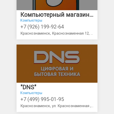
Компьютерный магазин Any Key
Компьютеры
+7 (926) 199-92-64
Краснознаменск, Краснознаменная 12, этаж 1, дверь слева
"DNS"
Компьютеры
+7 (499) 995-01-95
Краснознаменск, ул. Краснознаменная , 23а