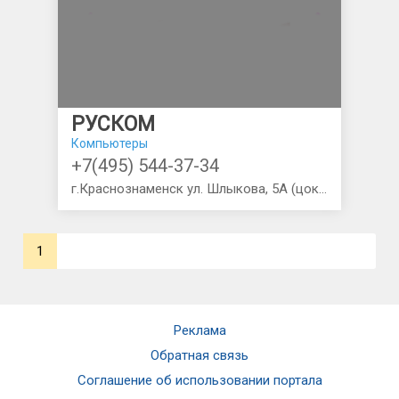
РУСКОМ
Компьютеры
+7(495) 544-37-34
г.Краснознаменск ул. Шлыкова, 5А (цокольный этаж - вход со стороны 1-го подъезда)
1
Реклама
Обратная связь
Соглашение об использовании портала