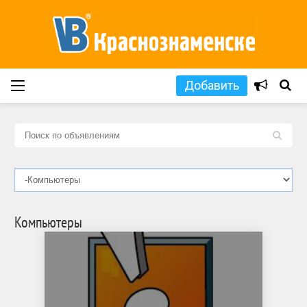
Добавить
L
Компьютеры