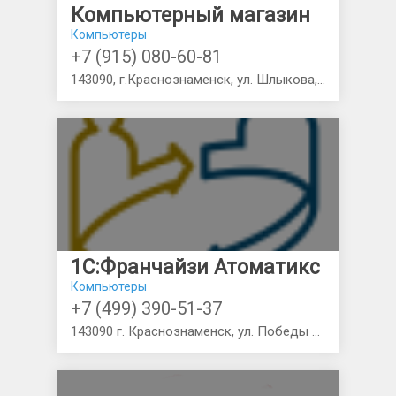
Компьютерный магазин
Компьютеры
+7 (915) 080-60-81
143090, г.Краснознаменск, ул. Шлыкова, д.5а
1С:Франчайзи Атоматикс
Компьютеры
+7 (499) 390-51-37
143090 г. Краснознаменск, ул. Победы 32