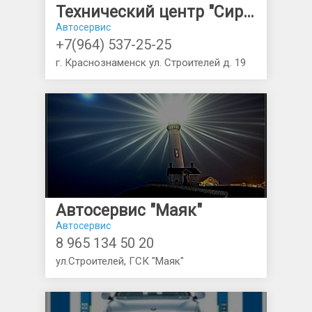
Технический центр "Сириус"
Автосервис
+7(964) 537-25-25
г. Краснознаменск ул. Строителей д. 19
Автосервис "Маяк"
Автосервис
8 965 134 50 20
ул.Строителей, ГСК "Маяк"