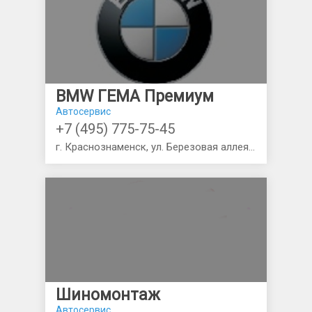
BMW ГЕМА Премиум
Автосервис
+7 (495) 775-75-45
г. Краснознаменск, ул. Березовая аллея, 1/4 (Минское шоссе, 43-ий км)
Шиномонтаж
Автосервис