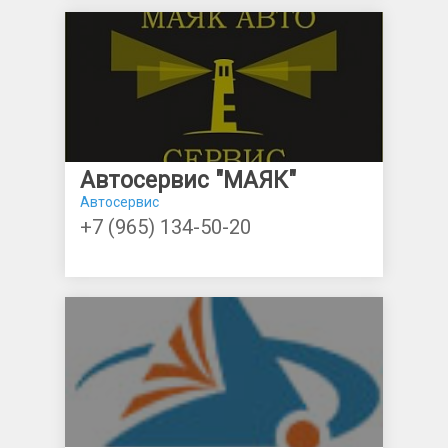
Автосервис "МАЯК"
Автосервис
+7 (965) 134-50-20