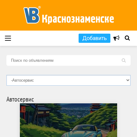
Добавить
L
Автосервис