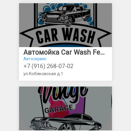
Автомойка Car Wash Festival
Автосервис
+7 (916) 268-07-02
ул.Кобяковская д.1