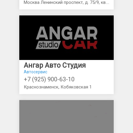
Москва Ленинский проспект, д. 75/9, кв.54
Ангар Авто Студия
Автосервис
+7 (925) 900-63-10
Краснознаменск, Кобяковская 1