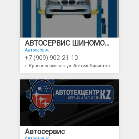
АВТОСЕРВИС ШИНОМОНТАЖ
Автосервис
+7 (909) 902-21-10
г. Краснознаменск ул. Автомобилистов ГК ОРИОН бокс №3
Автосервис
Автосервис