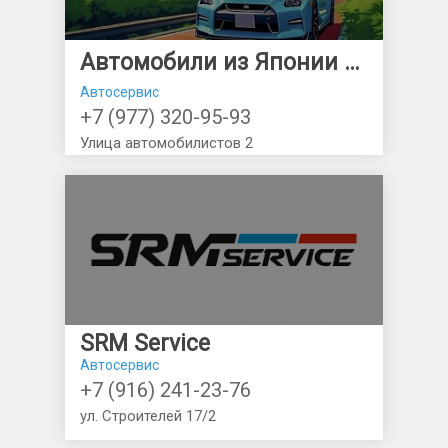
Автомобили из Японии на заказ ❗️
Автосервис
+7 (977) 320-95-93
Улица автомобилистов 2
SRM Service
Автосервис
+7 (916) 241-23-76
ул. Строителей 17/2