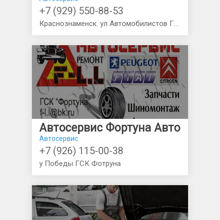
+7 (929) 550-88-53
Краснознаменск. ул Автомобилистов ГСК
Автосервис Фортуна Авто
Автосервис
+7 (926) 115-00-38
у Победы ГСК Фотруна