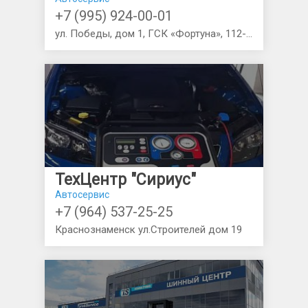
+7 (995) 924-00-01
ул. Победы, дом 1, ГСК «Фортуна», 112-115
ТехЦентр "Сириус"
Автосервис
+7 (964) 537-25-25
Краснознаменск ул.Строителей дом 19