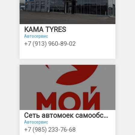
KAMA TYRES
Автосервис
+7 (913) 960-89-02
Сеть автомоек самообслуживания "МОЙ САМ"
Автосервис
+7 (985) 233-76-68