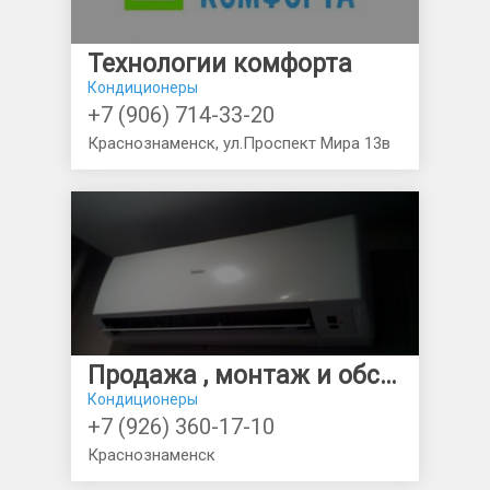
Технологии комфорта
Кондиционеры
+7 (906) 714-33-20
Краснознаменск, ул.Проспект Мира 13в
Продажа , монтаж и обслуживание кондиционеров
Кондиционеры
+7 (926) 360-17-10
Краснознаменск