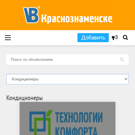
Добавить
L
Кондиционеры