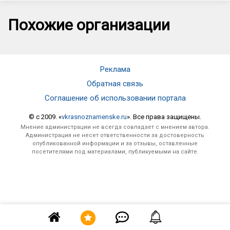
Похожие организации
Реклама
Обратная связь
Соглашение об использовании портала
© c 2009. «
vkrasnoznamenske.ru
». Все права защищены.
Мнение администрации не всегда совпадает с мнением автора.
Администрация не несет ответственности за достоверность
опубликованной информации и за отзывы, оставленные
посетителями под материалами, публикуемыми на сайте.