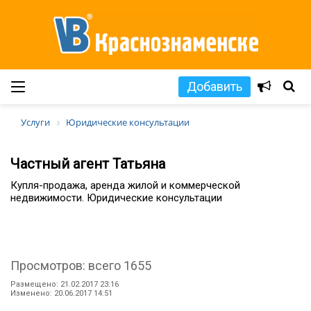
Добавить
Услуги
Юридические консультации
Частный агент Татьяна
Купля-продажа, аренда жилой и коммерческой
недвижимости. Юридические консультации
Просмотров: всего 1655
Размещено: 21.02.2017 23:16
Изменено: 20.06.2017 14:51