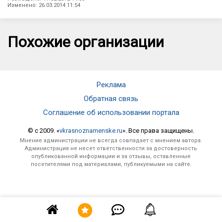
Изменено: 26.03.2014 11:54
Похожие организации
Реклама
Обратная связь
Соглашение об использовании портала
© c 2009. «
vkrasnoznamenske.ru
». Все права защищены.
Мнение администрации не всегда совпадает с мнением автора.
Администрация не несет ответственности за достоверность
опубликованной информации и за отзывы, оставленные
посетителями под материалами, публикуемыми на сайте.