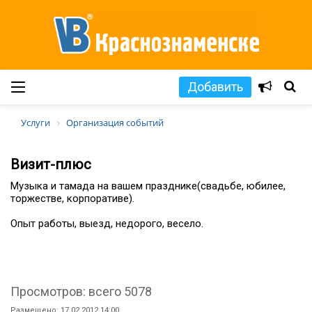
Добавить
Услуги
Организация событий
Визит-плюс
Музыка и тамада на вашем празднике(свадьбе, юбилее,
торжестве, корпоративе).
Опыт работы, выезд, недорого, весело.
Просмотров: всего 5078
Размещено: 17.02.2012 14:00