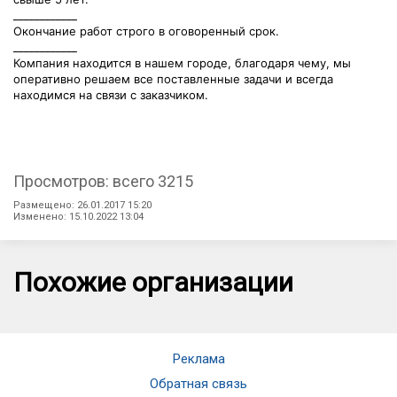
____________
Окончание работ строго в оговоренный срок.
____________
Компания находится в нашем городе, благодаря чему, мы
оперативно решаем все поставленные задачи и всегда
находимся на связи с заказчиком.
Просмотров: всего 3215
Размещено: 26.01.2017 15:20
Изменено: 15.10.2022 13:04
Похожие организации
Реклама
Обратная связь