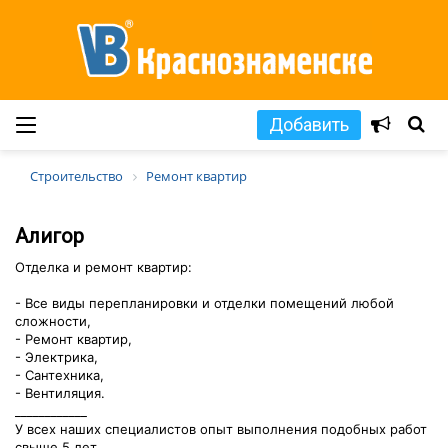
Добавить
Строительство
Ремонт квартир
Алигор
Отделка и ремонт квартир:
- Все виды перепланировки и отделки помещений любой
сложности,
- Ремонт квартир,
- Электрика,
- Сантехника,
- Вентиляция.
____________
У всех наших специалистов опыт выполнения подобных работ
свыше 5 лет.