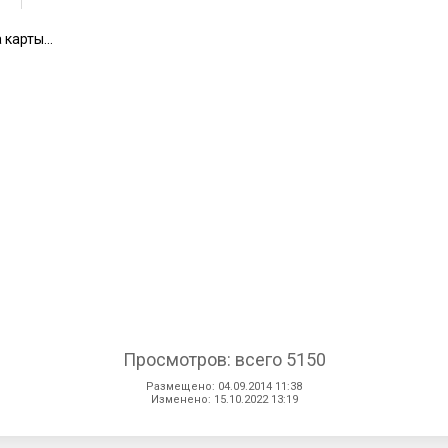
 карты...
Просмотров: всего 5150
Размещено: 04.09.2014 11:38
Изменено: 15.10.2022 13:19