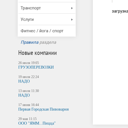
Транспорт
загрузка
Услуги
Фитнес / йога / спорт
Правила
раздела
Новые компании
26 июля 19:05
ГРУЗОПЕРЕВОЗКИ
19 июля 22:24
НАДО
13 июля 11:30
НАДО
17 июня 16:44
Первая Городская Пивоварня
29 мая 11:15
ООО "ЯММ...Пицца"