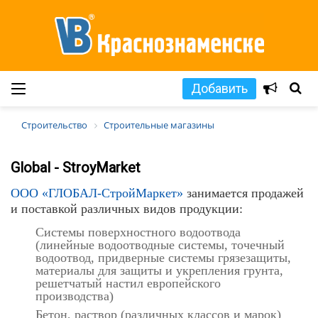
Добавить
Строительство
Строительные магазины
Global - StroyMarket
ООО «ГЛОБАЛ-СтройМаркет»
занимается продажей
и поставкой различных видов продукции:
Системы поверхностного водоотвода
(линейные водоотводные системы, точечный
водоотвод, придверные системы грязезащиты,
материалы для защиты и укрепления грунта,
решетчатый настил европейского
производства)
Бетон, раствор (различных классов и марок)