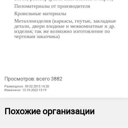
Пиломатериалы от производителя
Кровельные материалы
Металлоизделия (каркасы, гнутые, закладные
детали, двери входные и межкомнатные и др.
изделия; так же возможно изготовление по
чертежам заказчика)
Просмотров: всего 3882
Размещено: 09.02.2015 14:20
Изменено: 15.10.2022 13:19
Похожие организации