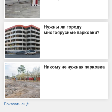
Нужны ли городу
многоярусные парковки?
Никому не нужная парковка
Показать ещё