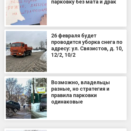
парковку без мата и драк
26 февраля будет
проводится уборка снега по
адресу: ул. Связистов, д. 10,
12/2, 10/2
Возможно, владельцы
разные, но стратегия и
правила парковки
одинаковые