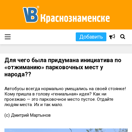
Добавить
Для чего была придумана инициатива по
«отжиманию» парковочных мест у
народа??
Автобусы всегда нормально умещались на своей стоянке!
Кому пришла в голову «гениальная» идея? Как ни
проезжаю — это парковочное место пустое. Отдайте
людям места. Их и так мало.
(с) Дмитрий Мартынов