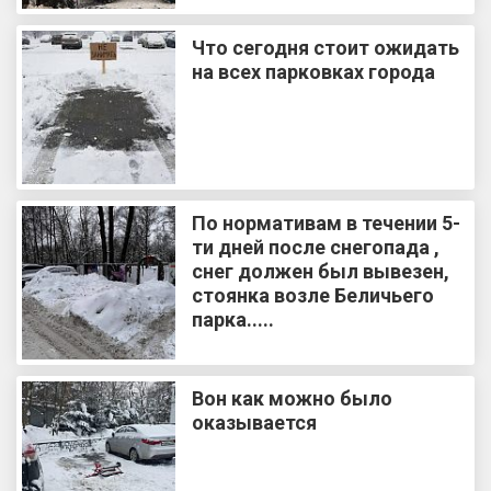
Что сегодня стоит ожидать
на всех парковках города
По нормативам в течении 5-
ти дней после снегопада ,
снег должен был вывезен,
стоянка возле Беличьего
парка.....
Вон как можно было
оказывается