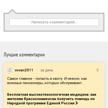
Написать комментарий...
Лучшие комментарии
vovan2011
за день
0
Самое главное - попасть в квоту. И неясно: как
военные пенсионеры, которых обслуживает...
Бесплатная высокотехнологичная медицина: как
жителям Краснознаменска получить помощь по
Народной программе Единой России