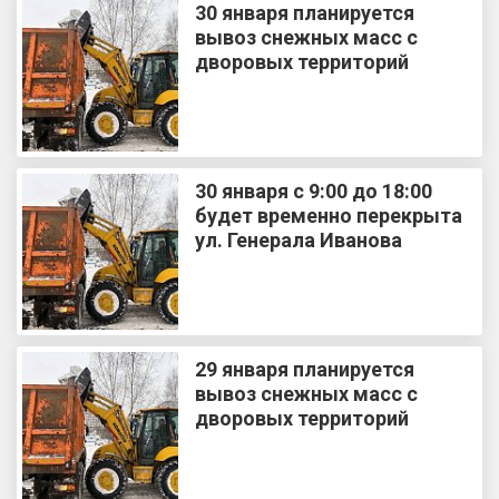
30 января планируется
вывоз снежных масс с
дворовых территорий
30 января с 9:00 до 18:00
будет временно перекрыта
ул. Генерала Иванова
29 января планируется
вывоз снежных масс с
дворовых территорий