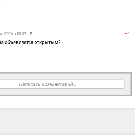
–1
ая 2026 в 09:57
за объявляется открытым?
Написать комментарий...