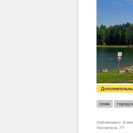
Дополнительны
пляж
городс
Опубликовано: 22 мая 
Просмотров: 771