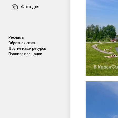
Фото дня
Реклама
Обратная связь
Другие наши ресурсы
Правила площадки