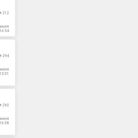
212
 июля
16:54
294
 июня
13:01
260
 июня
16:08