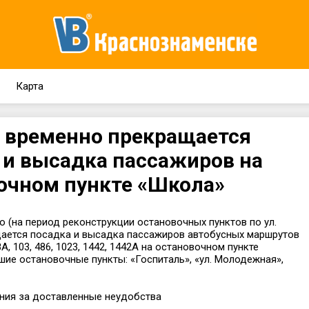
Карта
я временно прекращается
 и высадка пассажиров на
очном пункте «Школа»
о (на период реконструкции остановочных пунктов по ул.
ается посадка и высадка пассажиров автобусных маршрутов
58А, 103, 486, 1023, 1442, 1442А на остановочном пункте
ие остановочные пункты: «Госпиталь», «ул. Молодежная»,
ния за доставленные неудобства