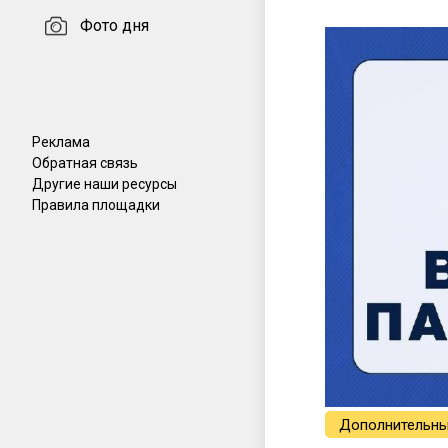
Фото дня
Реклама
Обратная связь
Другие наши ресурсы
Правила площадки
Дополнительны