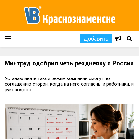
Добавить
Минтруд одобрил четырехдневку в России
Устанавливать такой режим компании смогут по
соглашению сторон, когда на него согласны и работники, и
руководство.