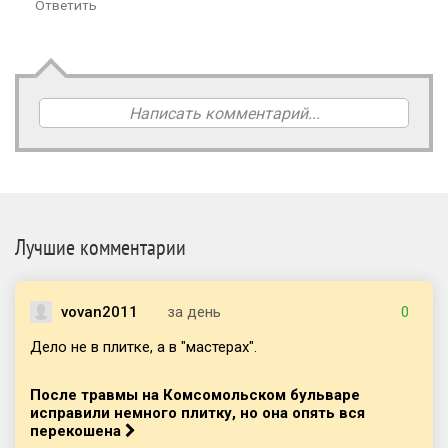
Ответить
Написать комментарий...
Лучшие комментарии
vovan2011
за день
0
Дело не в плитке, а в "мастерах".
После травмы на Комсомольском бульваре
исправили немного плитку, но она опять вся
перекошена