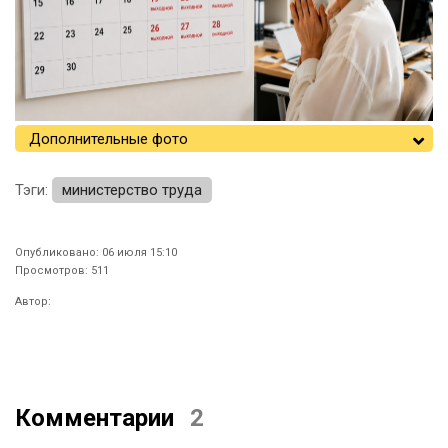
Дополнительные фото
Тэги:
министерство труда
Опубликовано: 06 июля 15:10
Просмотров: 511
Автор:
Комментарии
2