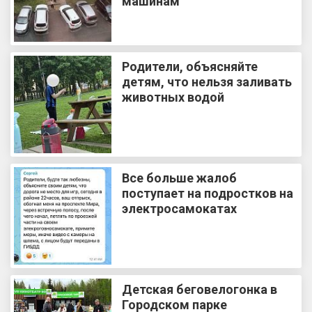
машинам
Родители, объясняйте
детям, что нельзя заливать
животных водой
Все больше жалоб
поступает на подростков на
электросамокатах
Детская беговелогонка в
Городском парке