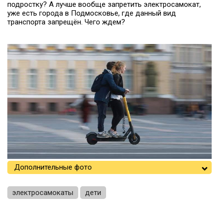
подростку? А лучше вообще запретить электросамокат,
уже есть города в Подмосковье, где данный вид
транспорта запрещён. Чего ждем?
Дополнительные фото
электросамокаты
дети