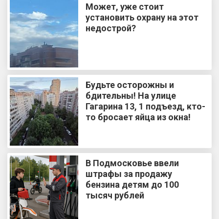
Может, уже стоит
установить охрану на этот
недострой?
Будьте осторожны и
бдительны! На улице
Гагарина 13, 1 подъезд, кто-
то бросает яйца из окна!
В Подмосковье ввели
штрафы за продажу
бензина детям до 100
тысяч рублей