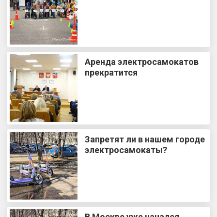
Аренда электросамокатов
прекратится
Запретят ли в нашем городе
электросамокаты?
В Москве уже начался