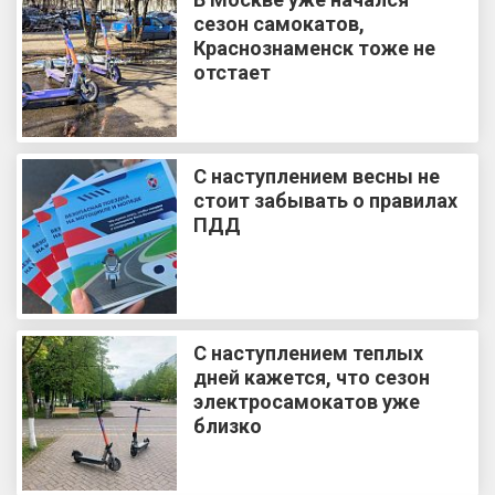
сезон самокатов,
Краснознаменск тоже не
отстает
С наступлением весны не
стоит забывать о правилах
ПДД
С наступлением теплых
дней кажется, что сезон
электросамокатов уже
близко