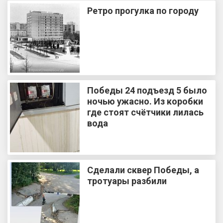
Ретро прогулка по городу
Победы 24 подъезд 5 было
ночью ужасно. Из коробки
где стоят счётчики лилась
вода
Сделали сквер Победы, а
тротуары разбили