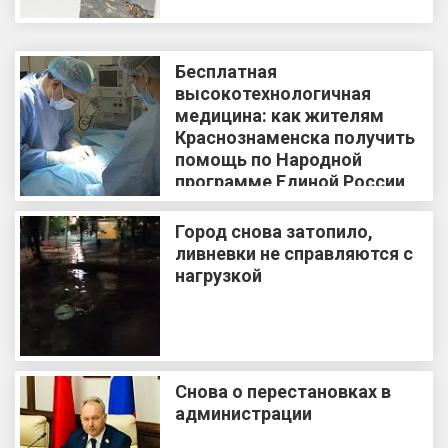
Бесплатная
высокотехнологичная
медицина: как жителям
Краснознаменска получить
помощь по Народной
программе Единой России
Город снова затопило,
ливневки не справляются с
нагрузкой
Снова о перестановках в
администрации