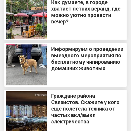
Как думаете, в городе
хватает летних веранд, где
можно уютно провести
вечер?
Информируем о проведении
выездного мероприятия по
бесплатному чипированию
домашних животных
Граждане района
Связистов. Скажите у кого
ещё полетела техника от
частых вкл/выкл
электричества