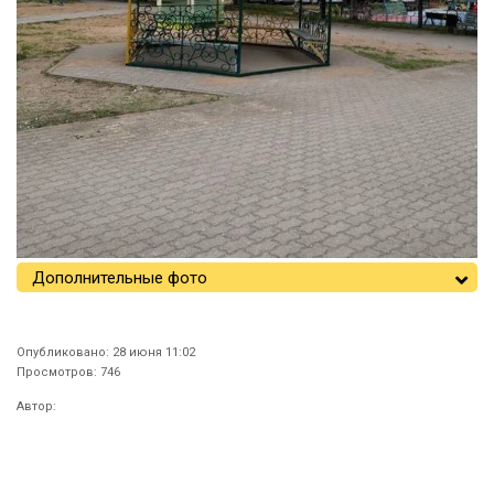
Дополнительные фото
Опубликовано: 28 июня 11:02
Просмотров: 746
Автор: