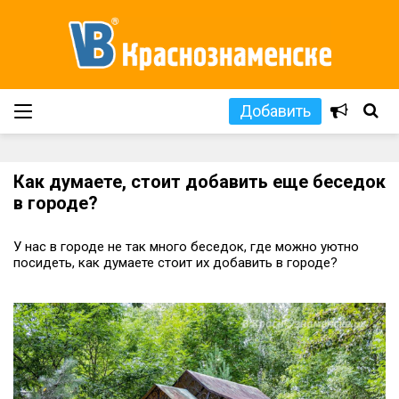
Добавить
Как думаете, стоит добавить еще беседок
в городе?
У нас в городе не так много беседок, где можно уютно
посидеть, как думаете стоит их добавить в городе?