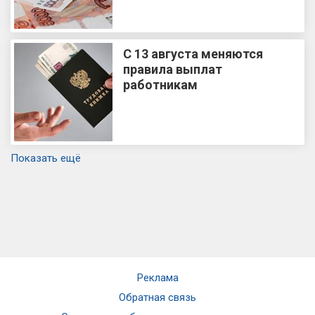
С 13 августа меняются
правила выплат
работникам
Показать ещё
Реклама
Обратная связь