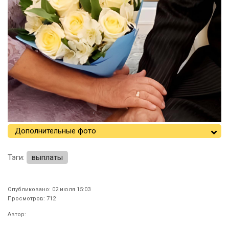
Дополнительные фото
Тэги:
выплаты
Опубликовано: 02 июля 15:03
Просмотров: 712
Автор: