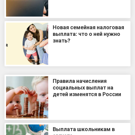
Новая семейная налоговая
выплата: что о ней нужно
знать?
Правила начисления
социальных выплат на
детей изменятся в России
Выплата школьникам в