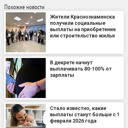
Похожие новости
Жители Краснознаменска
получили социальные
выплаты на приобретение
или строительство жилья
В декрете начнут
выплачивать 80-100% от
зарплаты
Стало известно, какие
выплаты станут больше с 1
февраля 2026 года