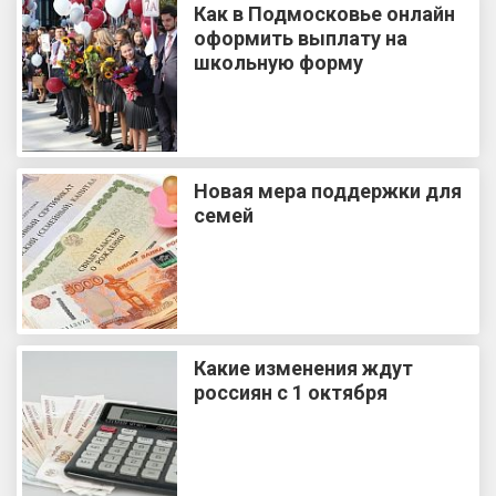
Как в Подмосковье онлайн
оформить выплату на
школьную форму
Новая мера поддержки для
семей
Какие изменения ждут
россиян с 1 октября