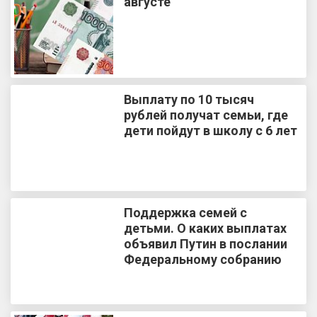
августе
Выплату по 10 тысяч
рублей получат семьи, где
дети пойдут в школу с 6 лет
Поддержка семей с
детьми. О каких выплатах
объявил Путин в послании
Федеральному собранию