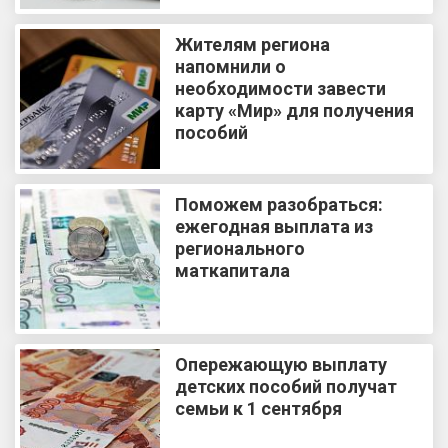
Жителям региона
напомнили о
необходимости завести
карту «Мир» для получения
пособий
Поможем разобраться:
ежегодная выплата из
регионального
маткапитала
Опережающую выплату
детских пособий получат
семьи к 1 сентября