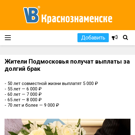
Добавить
Жители Подмосковья получат выплаты за
долгий брак
- 50 лет совместной жизни выплатят 5 000 ₽
- 55 лет — 6 000 ₽
- 60 лет — 7 000 ₽
- 65 лет — 8 000 ₽
- 70 лет и более — 9 000 ₽