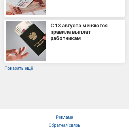
С 13 августа меняются
правила выплат
работникам
Показать ещё
Реклама
Обратная связь