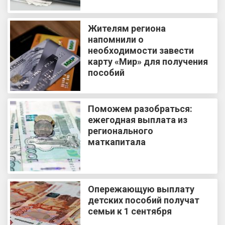
Жителям региона
напомнили о
необходимости завести
карту «Мир» для получения
пособий
Поможем разобраться:
ежегодная выплата из
регионального
маткапитала
Опережающую выплату
детских пособий получат
семьи к 1 сентября