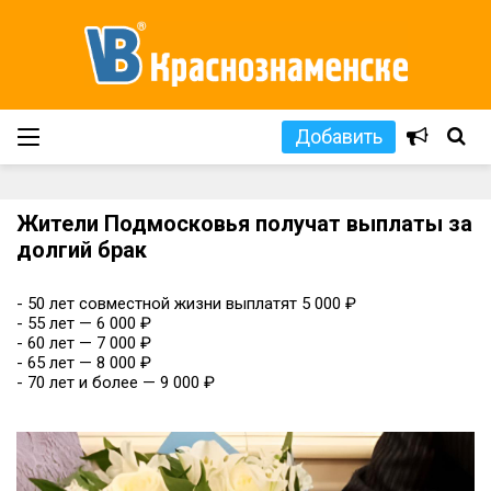
Добавить
Жители Подмосковья получат выплаты за
долгий брак
- 50 лет совместной жизни выплатят 5 000 ₽
- 55 лет — 6 000 ₽
- 60 лет — 7 000 ₽
- 65 лет — 8 000 ₽
- 70 лет и более — 9 000 ₽