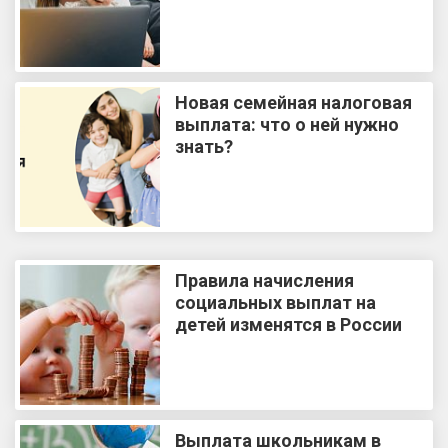
Новая семейная налоговая
выплата: что о ней нужно
знать?
Правила начисления
социальных выплат на
детей изменятся в России
Выплата школьникам в