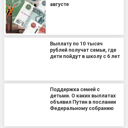
августе
Выплату по 10 тысяч
рублей получат семьи, где
дети пойдут в школу с 6 лет
Поддержка семей с
детьми. О каких выплатах
объявил Путин в послании
Федеральному собранию