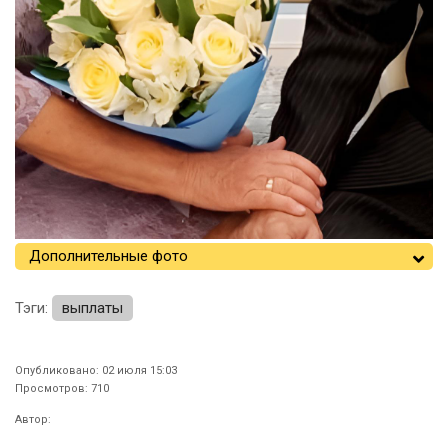
Дополнительные фото
Тэги:
выплаты
Опубликовано: 02 июля 15:03
Просмотров: 710
Автор: