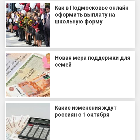
Как в Подмосковье онлайн
оформить выплату на
школьную форму
Новая мера поддержки для
семей
Какие изменения ждут
россиян с 1 октября