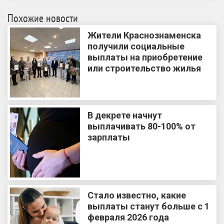
Похожие новости
Жители Краснознаменска
получили социальные
выплаты на приобретение
или строительство жилья
В декрете начнут
выплачивать 80-100% от
зарплаты
Стало известно, какие
выплаты станут больше с 1
февраля 2026 года