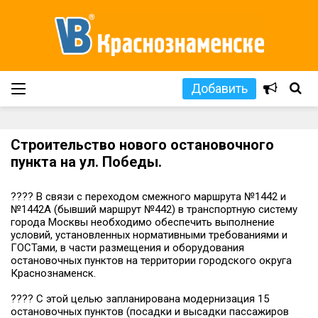
Добавить
Строительство нового остановочного
пункта на ул. Победы.
???? В связи с переходом смежного маршрута №1442 и
№1442А (бывший маршрут №442) в транспортную систему
города Москвы необходимо обеспечить выполнение
условий, установленных нормативными требованиями и
ГОСТами, в части размещения и оборудования
остановочных пунктов на территории городского округа
Краснознаменск.
???? С этой целью запланирована модернизация 15
остановочных пунктов (посадки и высадки пассажиров