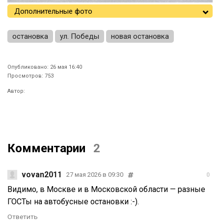
Дополнительные фото
остановка
ул. Победы
новая остановка
Опубликовано: 26 мая 16:40
Просмотров: 753
Автор:
Комментарии
2
vovan2011
27 мая 2026 в 09:30
0
Видимо, в Москве и в Московской области — разные
ГОСТы на автобусные остановки :-).
Ответить