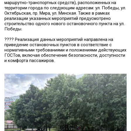
маршрутно-транспортных средств), расположенных на
территории города по следующим адресам: ул. Победы, ул.
Октябрьская, пр. Мира, ул. Минская. Также в рамках
реализации указанных мероприятий предусмотрено
строительство одного нового остановочного пункта на ул.
Победы.
???? Реализация данных мероприятий направлена на
приведение остановочных пунктов в соответствие с
нормативными требованиями и положениями действующих
ГОСТов, включая обеспечение безопасности, доступности
и комфорта пассажиров.