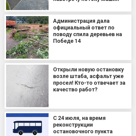
Администрация дала
официальный ответ по
поводу спила деревьев на
Победе 14
Открыли новую остановку
возле штаба, асфальт уже
просел! Кто-то отвечает за
качество работ?
С 24 июля, на время
реконструкции
остановочного пункта