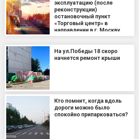
эксплуатацию (после
реконструкции)
остановочный пункт
«Торговый центр» в
направлении в г. Москву
На ул.Победы 18 скоро
начнется ремонт крыши
Кто помнит, когда вдоль
дороги можно было
спокойно припарковаться?