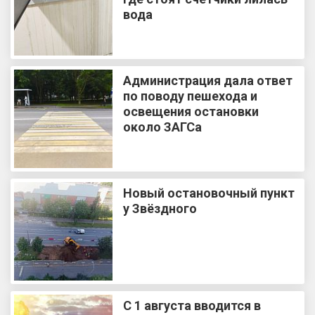
вода
Администрация дала ответ
по поводу пешехода и
освещения остановки
около ЗАГСа
Новый остановочный пункт
у Звёздного
С 1 августа вводится в