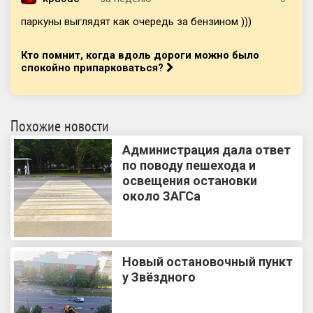
паркуны выглядят как очередь за бензином )))
Кто помнит, когда вдоль дороги можно было
спокойно припарковаться?
Похожие новости
Администрация дала ответ
по поводу пешехода и
освещения остановки
около ЗАГСа
Новый остановочный пункт
у Звёздного