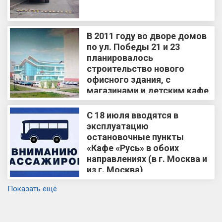
В 2011 году во дворе домов
по ул. Победы 21 и 23
планировалось
строительство нового
офисного здания, с
магазинами и детским кафе
С 18 июля вводятся в
эксплуатацию
остановочные пункты
«Кафе «Русь» в обоих
направлениях (в г. Москва и
из г. Москва)
Показать ещё