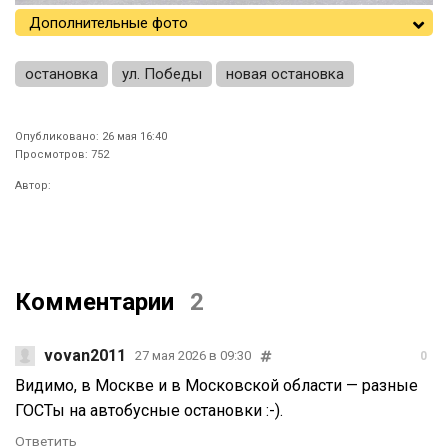
Дополнительные фото
остановка
ул. Победы
новая остановка
Опубликовано: 26 мая 16:40
Просмотров: 752
Автор:
Комментарии
2
vovan2011
27 мая 2026 в 09:30
0
Видимо, в Москве и в Московской области — разные
ГОСТы на автобусные остановки :-).
Ответить