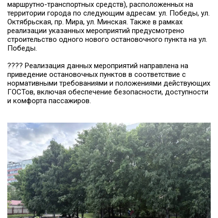
маршрутно-транспортных средств), расположенных на
территории города по следующим адресам: ул. Победы, ул.
Октябрьская, пр. Мира, ул. Минская. Также в рамках
реализации указанных мероприятий предусмотрено
строительство одного нового остановочного пункта на ул.
Победы.
???? Реализация данных мероприятий направлена на
приведение остановочных пунктов в соответствие с
нормативными требованиями и положениями действующих
ГОСТов, включая обеспечение безопасности, доступности
и комфорта пассажиров.