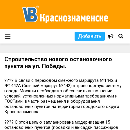
Добавить
Строительство нового остановочного
пункта на ул. Победы.
???? В связи с переходом смежного маршрута №1442 и
№1442А (бывший маршрут №442) в транспортную систему
города Москвы необходимо обеспечить выполнение
условий, установленных нормативными требованиями и
ГОСТами, в части размещения и оборудования
остановочных пунктов на территории городского округа
Краснознаменск.
???? С этой целью запланирована модернизация 15
остановочных пунктов (посадки и высадки пассажиров